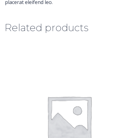
placerat eleifend leo.
Related products