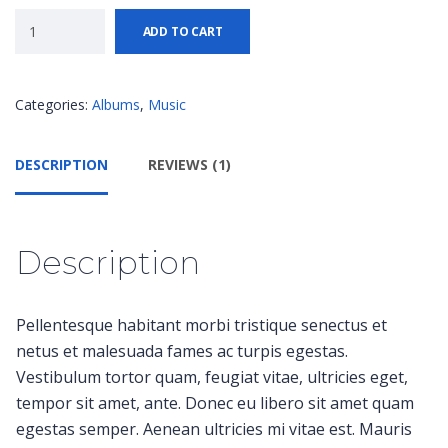
ADD TO CART
Categories:
Albums
,
Music
DESCRIPTION
REVIEWS (1)
Description
Pellentesque habitant morbi tristique senectus et
netus et malesuada fames ac turpis egestas.
Vestibulum tortor quam, feugiat vitae, ultricies eget,
tempor sit amet, ante. Donec eu libero sit amet quam
egestas semper. Aenean ultricies mi vitae est. Mauris