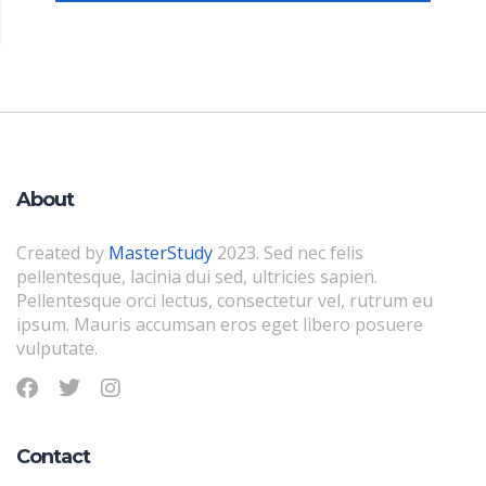
About
Created by
MasterStudy
2023. Sed nec felis
pellentesque, lacinia dui sed, ultricies sapien.
Pellentesque orci lectus, consectetur vel, rutrum eu
ipsum. Mauris accumsan eros eget libero posuere
vulputate.
Contact