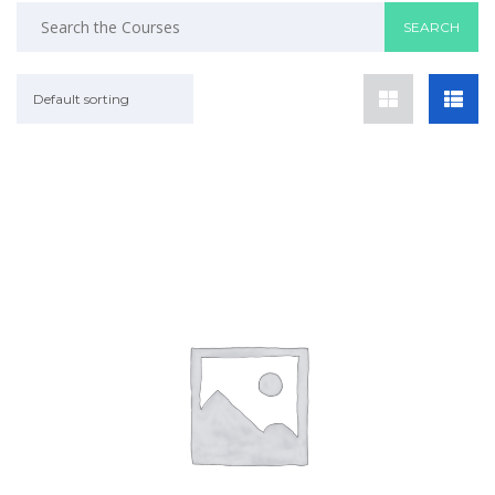
Default sorting