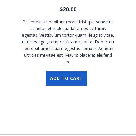
$
20.00
Pellentesque habitant morbi tristique senectus
et netus et malesuada fames ac turpis
egestas. Vestibulum tortor quam, feugiat vitae,
ultricies eget, tempor sit amet, ante. Donec eu
libero sit amet quam egestas semper. Aenean
ultricies mi vitae est. Mauris placerat eleifend
leo.
ADD TO CART