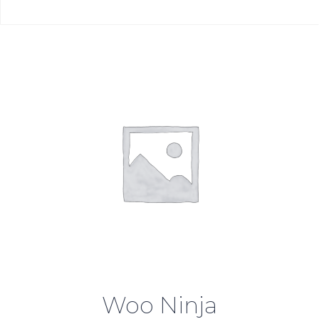
Woo Ninja