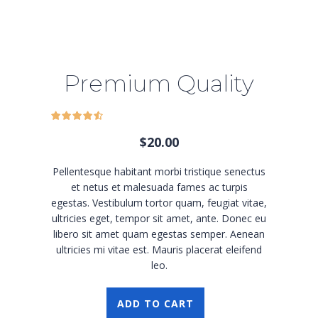
Premium Quality
$
20.00
Pellentesque habitant morbi tristique senectus
et netus et malesuada fames ac turpis
egestas. Vestibulum tortor quam, feugiat vitae,
ultricies eget, tempor sit amet, ante. Donec eu
libero sit amet quam egestas semper. Aenean
ultricies mi vitae est. Mauris placerat eleifend
leo.
ADD TO CART