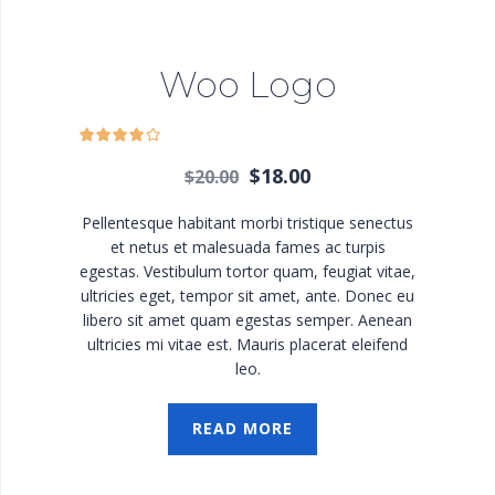
Woo Logo
$
18.00
$
20.00
Pellentesque habitant morbi tristique senectus
et netus et malesuada fames ac turpis
egestas. Vestibulum tortor quam, feugiat vitae,
ultricies eget, tempor sit amet, ante. Donec eu
libero sit amet quam egestas semper. Aenean
ultricies mi vitae est. Mauris placerat eleifend
leo.
READ MORE