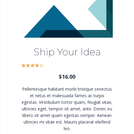
Ship Your Idea
$
16.00
Pellentesque habitant morbi tristique senectus
et netus et malesuada fames ac turpis
egestas. Vestibulum tortor quam, feugiat vitae,
ultricies eget, tempor sit amet, ante. Donec eu
libero sit amet quam egestas semper. Aenean
ultricies mi vitae est. Mauris placerat eleifend
leo.